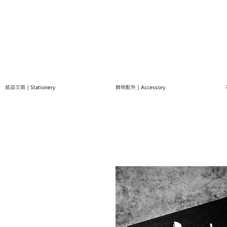
紙品文具｜Stationery
飾物配件｜Accessory