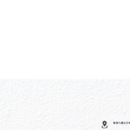
香港九龍尖沙咀河內