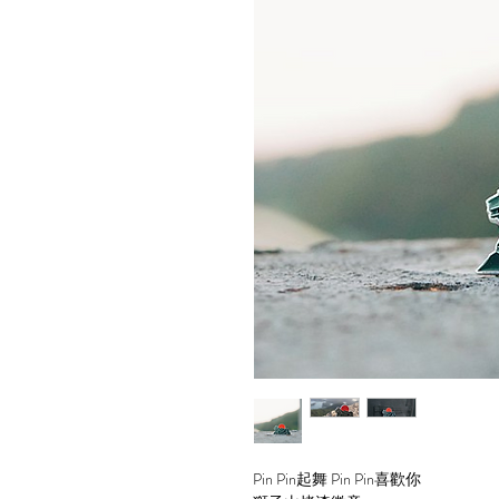
Pin Pin起舞 Pin Pin喜歡你