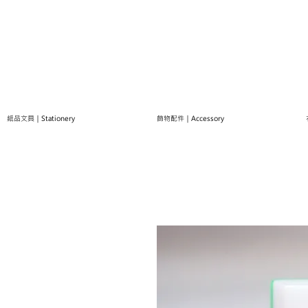
紙品文具｜Stationery
飾物配件｜Accessory