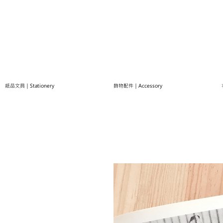
紙品文具｜Stationery
飾物配件｜Accessory