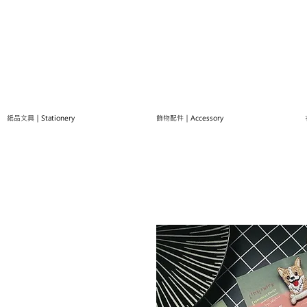
紙品文具｜Stationery
飾物配件｜Accessory