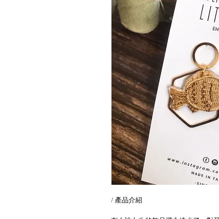
/ 產品介紹