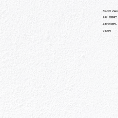
開放時間
Openi
星期一至星期五
星期六至星期日
公眾假期