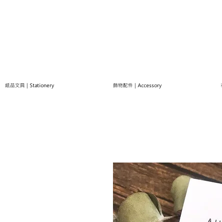
紙品文具｜Stationery
飾物配件｜Accessory