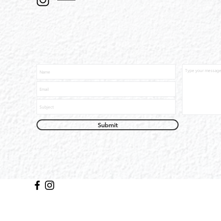
Submit