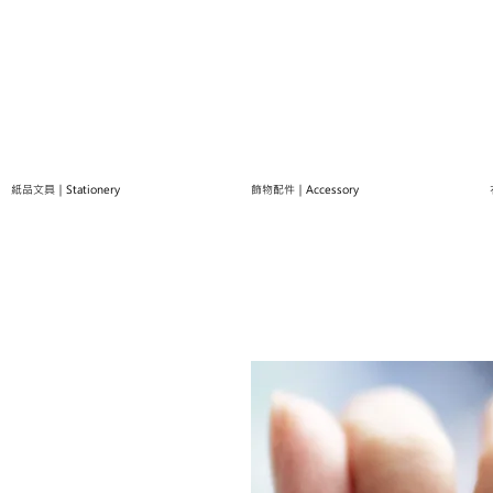
紙品文具｜Stationery
飾物配件｜Accessory