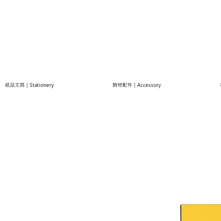
紙品文具｜Stationery
飾物配件｜Accessory