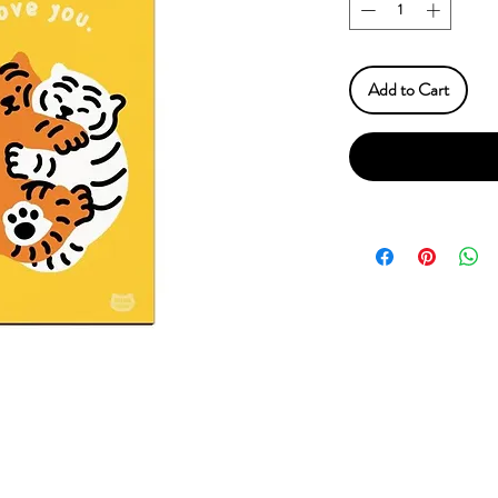
Add to Cart