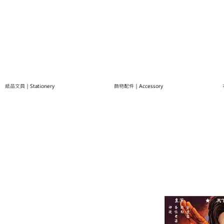
紙品文具｜Stationery
飾物配件｜Accessory