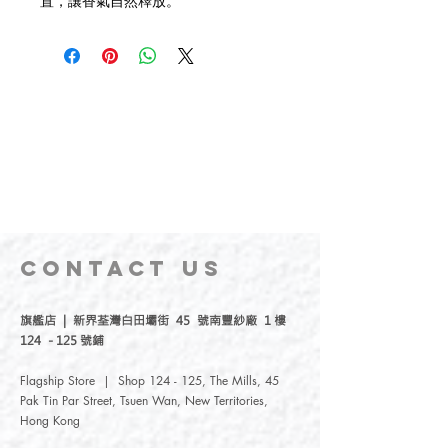
置，讓香氣自然釋放。
CONTACT
US
旗艦店 | 新界荃灣白田壩街 45 號南豐紗廠 1 樓
124 - 125 號鋪
Flagship Store | Shop 124 - 125, The Mills, 45
Pak Tin Par Street, Tsuen Wan, New Territories,
Hong Kong