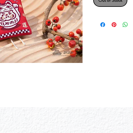
Out of Stock