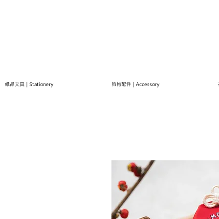
紙品文具｜Stationery
飾物配件｜Accessory