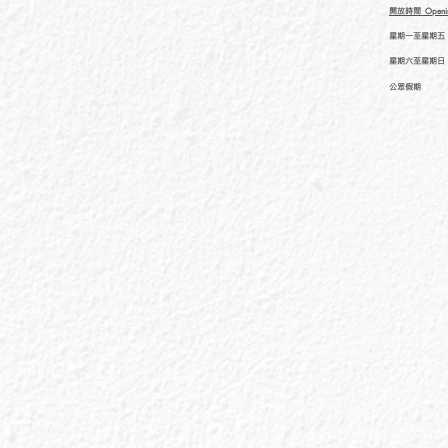
開放時間
Openi
星期一至星期五
星期六至星期日
公眾假期