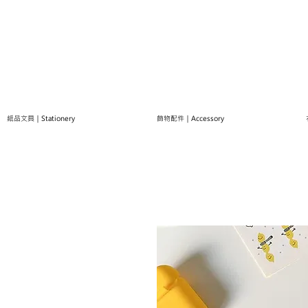
紙品文具｜Stationery
飾物配件｜Accessory