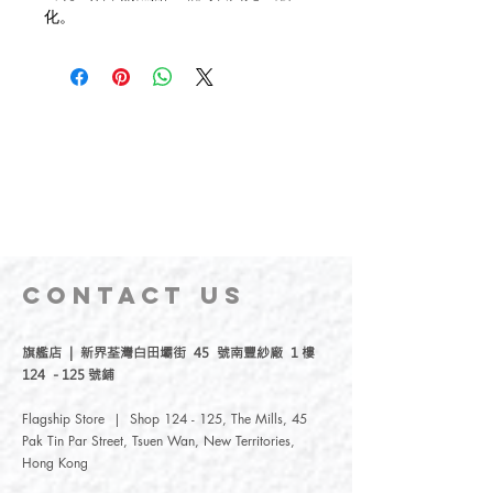
化。
CONTACT
US
旗艦店 | 新界荃灣白田壩街 45 號南豐紗廠 1 樓
124 - 125 號鋪
Flagship Store | Shop 124 - 125, The Mills, 45
Pak Tin Par Street, Tsuen Wan, New Territories,
Hong Kong