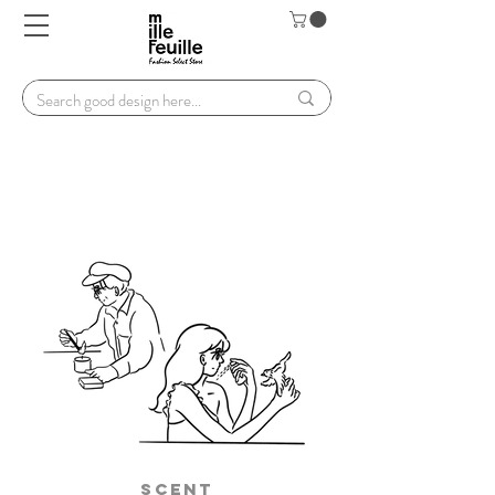
Scent