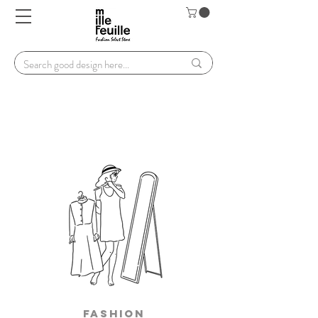
Fashion