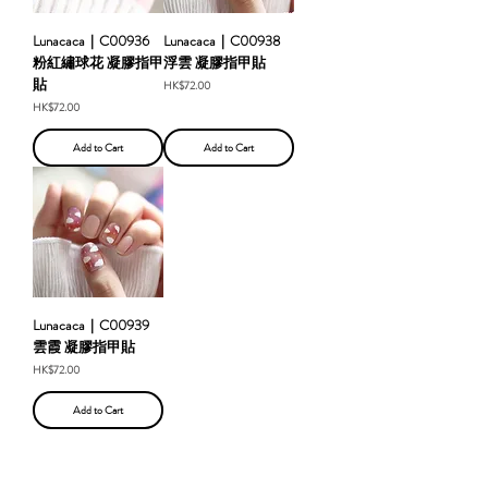
Lunacaca｜C00936
Lunacaca｜C00938
粉紅繡球花 凝膠指甲
浮雲 凝膠指甲貼
貼
Price
HK$72.00
Price
HK$72.00
Add to Cart
Add to Cart
Lunacaca｜C00939
雲霞 凝膠指甲貼
Price
HK$72.00
Add to Cart