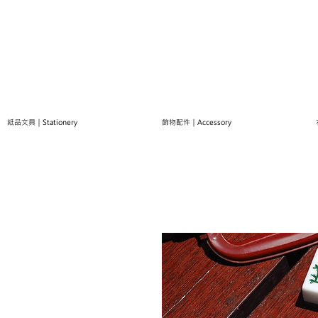
紙品文具｜Stationery
飾物配件｜Accessory