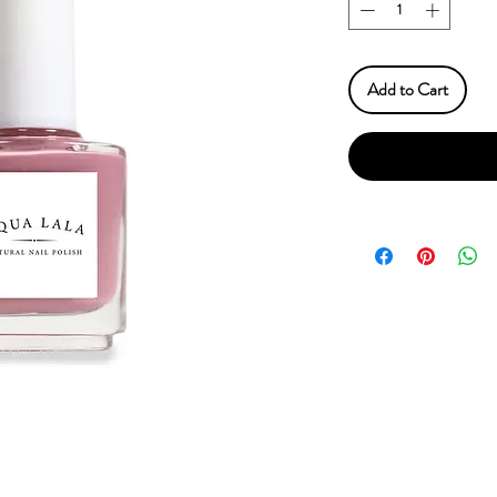
Add to Cart