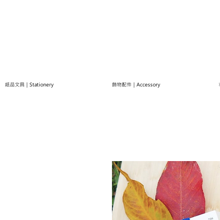
紙品文具｜Stationery
飾物配件｜Accessory