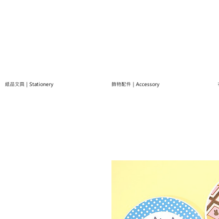
紙品文具｜Stationery
飾物配件｜Accessory