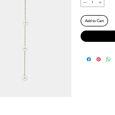
Add to Cart