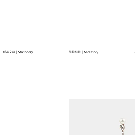
紙品文具｜Stationery
飾物配件｜Accessory