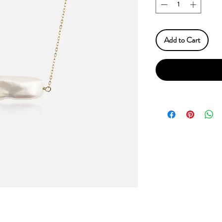
Add to Cart