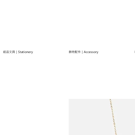
紙品文具｜Stationery
飾物配件｜Accessory