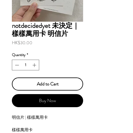
notdecidedyet 未決定｜
樣樣萬用卡 明信片
Price
HK$30.00
Quantity
*
Add to Cart
Buy Now
明信片 | 樣樣萬用卡
樣樣萬用卡